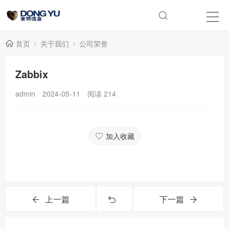
首页
关于我们
公司荣誉
Zabbix
admin
2024-05-11
阅读
214
加入收藏
上一篇
下一篇