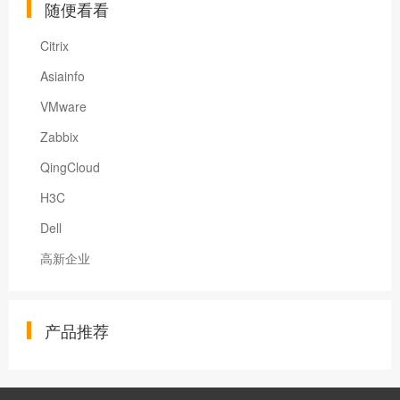
随便看看
Citrix
Asiainfo
VMware
Zabbix
QingCloud
H3C
Dell
高新企业
产品推荐