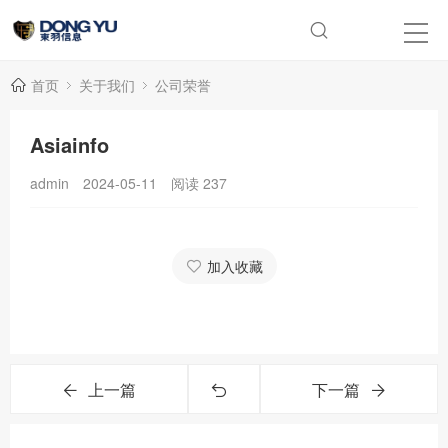
首页
关于我们
公司荣誉
Asiainfo
admin
2024-05-11
阅读
237
加入收藏
上一篇
下一篇