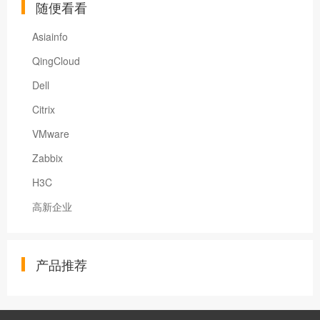
随便看看
Asiainfo
QingCloud
Dell
Citrix
VMware
Zabbix
H3C
高新企业
产品推荐