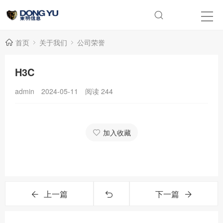
首页
关于我们
公司荣誉
H3C
admin
2024-05-11
阅读
244
加入收藏
上一篇
下一篇