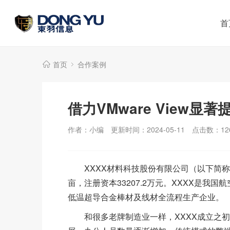
首
首页
合作案例
借力VMware View
作者：小编
更新时间：2024-05-11
点击数：
12
XXXX材料科技股份有限公司（以下简称“
亩，注册资本33207.2万元。XXXX是
低温超导合金棒材及线材全流程生产企业。
和很多老牌制造业一样，XXXX成立之