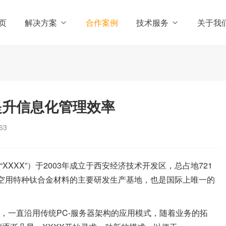
页
解决方案
合作案例
技术服务
关于我
显著提升信息化管理效率
63
XXXX”）于2003年成立于西安经济技术开发区，总占地721
我国航空用特种钛合金材料的主要研发生产基地，也是国际上唯一的
初，一直沿用传统PC-服务器架构的应用模式，随着业务的拓