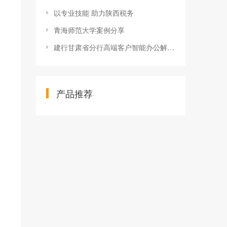
以专业技能 助力陕西税务
青海师范大学案例分享
建行甘肃省分行高端客户智能办公解决方案
产品推荐