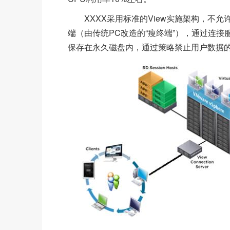
XXXX采用标准的View实施架构，不
端（由传统PC改造的“瘦终端”），通过连接服
保存在永久磁盘内，通过策略禁止用户数据