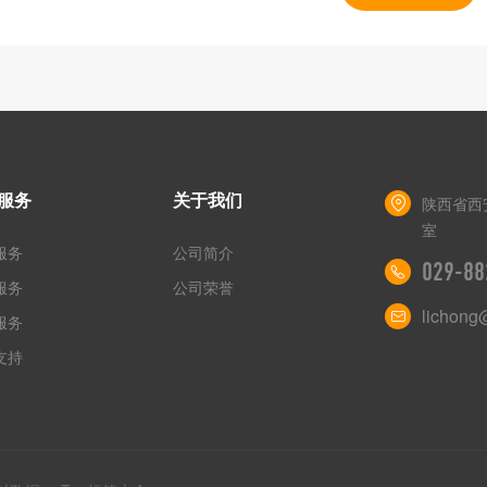
服务
关于我们
陕西省西
室
服务
公司简介
029-88
服务
公司荣誉
lichong
服务
支持