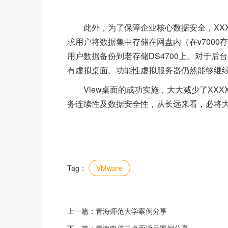
此外，为了保障企业核心数据安全，XXXX将
求用户将数据集中存储在网盘内（在v7000存储
用户数据备份到老存储DS4700上。对于后
有虚拟桌面、功能性虚拟服务器仍然能够继续
View桌面的成功实施，大大减少了XX
务连续性及数据安全性，从长远来看，必将大
Tag：
VMware
上一篇：
青海师范大学案例分享