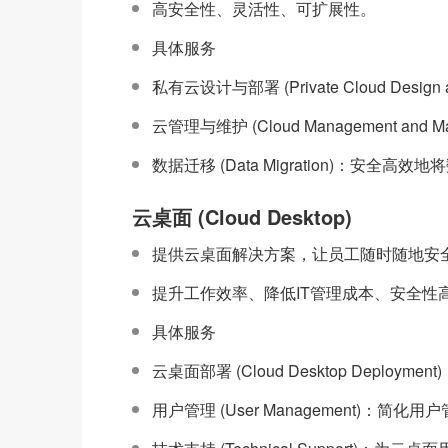
高安全性、灵活性、可扩展性。
具体服务
私有云设计与部署 (Private Cloud De
云管理与维护 (Cloud Management a
数据迁移 (Data Migration)：安全
云桌面 (Cloud Desktop)
提供云桌面解决方案，让员工随时随地安
提升工作效率、降低IT管理成本、安全性
具体服务
云桌面部署 (Cloud Desktop Deploy
用户管理 (User Management)：简