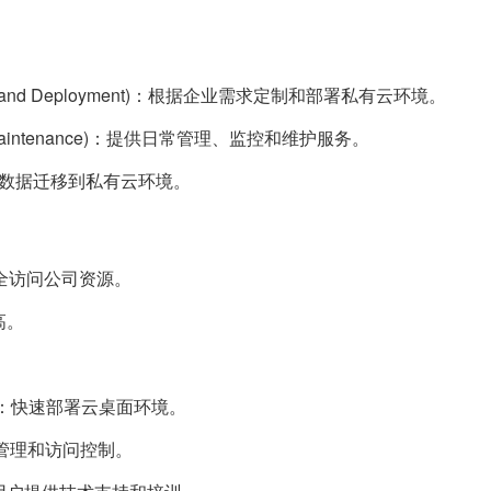
sign and Deployment)：根据企业需求定制和部署私有云环境。
nd Maintenance)：提供日常管理、监控和维护服务。
高效地将数据迁移到私有云环境。
全访问公司资源。
高。
ment)：快速部署云桌面环境。
化用户管理和访问控制。