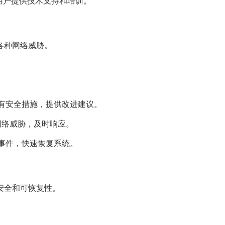
为云桌面用户提供技术支持和培训。
各种网络威胁。
)：评估现有安全措施，提供改进建议。
时监控网络威胁，及时响应。
应对安全事件，快速恢复系统。
安全和可恢复性。
。