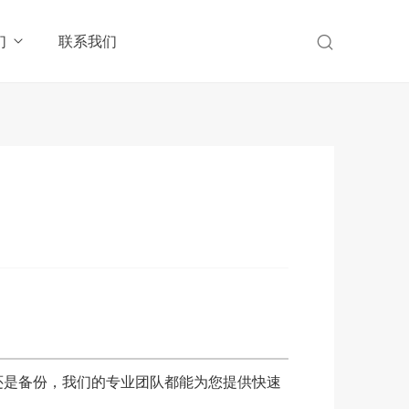
们
联系我们
还是备份，我们的专业团队都能为您提供快速