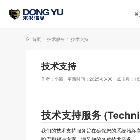
首
首页
技术服务
技术支持
技术支持
作者：小编
更新时间：2025-03-06
点击数：
18
技术支持服务 (Technical
我们的技术支持服务旨在确保您的系统始终
响应和解决方案，满足您的各种技术需求。