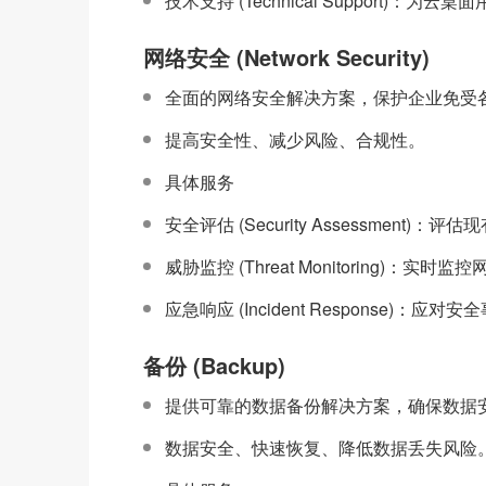
技术支持 (Technical Support)：
网络安全 (Network Security)
全面的网络安全解决方案，保护企业免受
提高安全性、减少风险、合规性。
具体服务
安全评估 (Security Assessment
威胁监控 (Threat Monitoring)：实
应急响应 (Incident Response)：
备份 (Backup)
提供可靠的数据备份解决方案，确保数据
数据安全、快速恢复、降低数据丢失风险