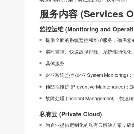
服务内容 (Services Of
监控运维 (Monitoring and Operati
提供全面的系统监控和维护服务，确保您的
实时监控、快速故障排除、系统性能优化
具体服务
24/7系统监控 (24/7 System Moni
预防性维护 (Preventive Maintena
故障处理 (Incident Managemen
私有云 (Private Cloud)
为企业提供定制化的私有云解决方案，确