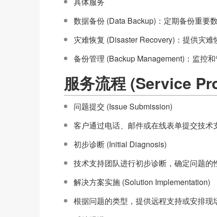
具体服务
数据备份 (Data Backup)：定期备份
灾难恢复 (Disaster Recovery)：
备份管理 (Backup Management
服务流程 (Service Pro
问题提交 (Issue Submission)
客户通过电话、邮件或在线表单提交技术
初步诊断 (Initial Diagnosis)
技术支持团队进行初步诊断，确定问题的
解决方案实施 (Solution Implementation)
根据问题的类型，提供远程支持或安排现