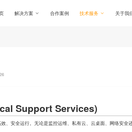
页
解决方案
合作案例
技术服务
关于我
26
 Support Services)
高效、安全运行。无论是监控运维、私有云、云桌面、网络安全