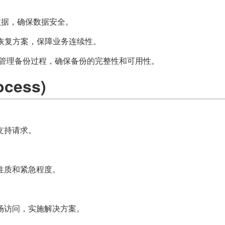
重要数据，确保数据安全。
提供灾难恢复方案，保障业务连续性。
)：监控和管理备份过程，确保备份的完整性和可用性。
cess)
支持请求。
性质和紧急程度。
场访问，实施解决方案。