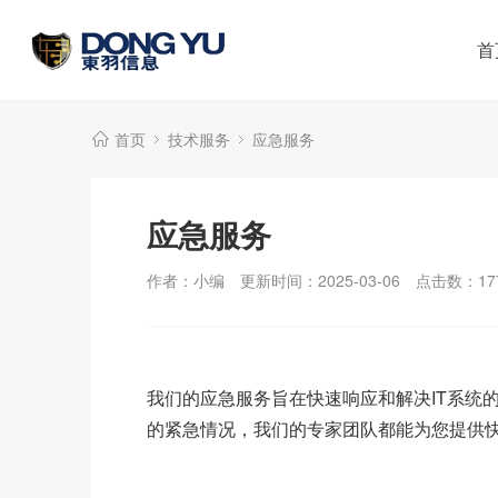
首
首页
技术服务
应急服务
应急服务
作者：小编
更新时间：2025-03-06
点击数：
17
我们的应急服务旨在快速响应和解决IT系统
的紧急情况，我们的专家团队都能为您提供