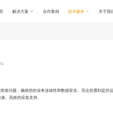
页
解决方案
合作案例
技术服务
关于我
74
的突发问题，确保您的业务连续性和数据安全。无论您遇到监控
快速、高效的应急支持。