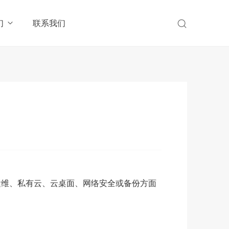
们
联系我们
运维、私有云、云桌面、网络安全或备份方面